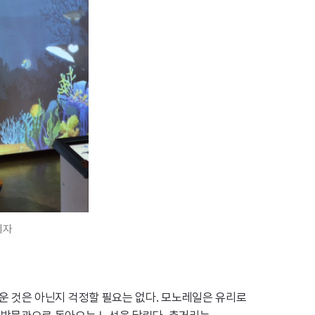
기자
 것은 아닌지 걱정할 필요는 없다. 모노레일은 유리로