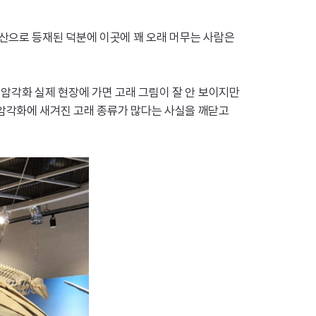
유산으로 등재된 덕분에 이곳에 꽤 오래 머무는 사람은
 암각화 실제 현장에 가면 고래 그림이 잘 안 보이지만
 암각화에 새겨진 고래 종류가 많다는 사실을 깨닫고