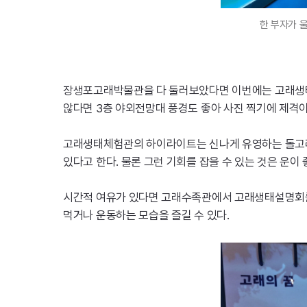
한 부자가 
장생포고래박물관을 다 둘러보았다면 이번에는 고래생태체
않다면 3층 야외전망대 풍경도 좋아 사진 찍기에 제격이
고래생태체험관의 하이라이트는 신나게 유영하는 돌고래
있다고 한다. 물론 그런 기회를 잡을 수 있는 것은 운이
시간적 여유가 있다면 고래수족관에서 고래생태설명회를 
먹거나 운동하는 모습을 즐길 수 있다.