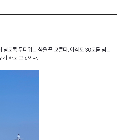
 넘도록 무더위는 식을 줄 모른다. 아직도 30도를 넘는
구가 바로 그곳이다.