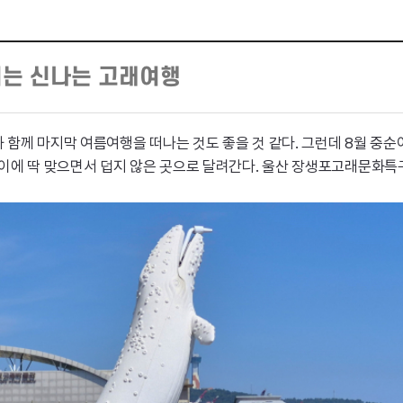
는 신나는 고래여행
함께 마지막 여름여행을 떠나는 것도 좋을 것 같다. 그런데 8월 중순이
높이에 딱 맞으면서 덥지 않은 곳으로 달려간다. 울산 장생포고래문화특