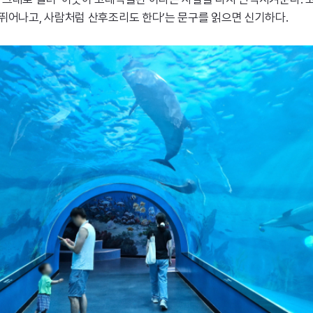
뛰어나고, 사람처럼 산후조리도 한다’는 문구를 읽으면 신기하다.