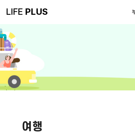
LIFE
PLUS
여행