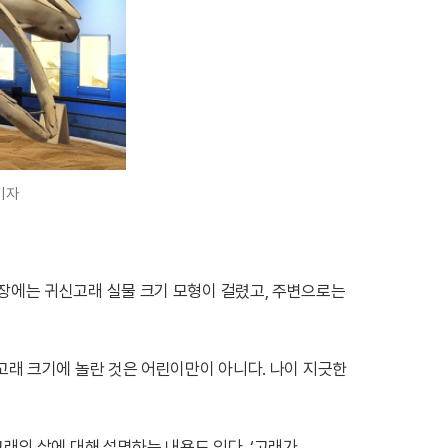
기자
장에는 귀신고래 실물 크기 모형이 걸렸고, 주변으로는
고래 크기에 놀란 것은 어린이만이 아니다. 나이 지긋한
래의 삶에 대해 설명하는 내용도 있다. ‘고래가