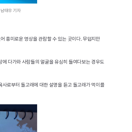
 남태우 기자
 흥미로운 영상을 관람할 수 있는 곳이다. 무덥지만
창에 다가와 사람들의 얼굴을 유심히 들여다보는 경우도
사육사로부터 돌고래에 대한 설명을 듣고 돌고래가 먹이를