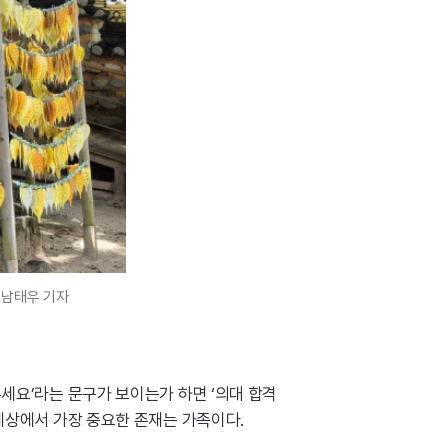
 남태우 기자
세요’라는 문구가 보이는가 하면 ‘의대 합격
세상에서 가장 중요한 존재는 가족이다.