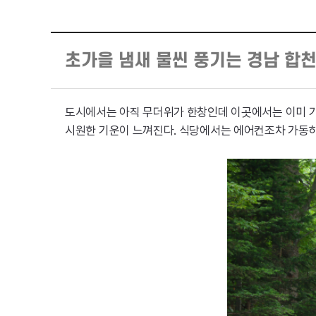
초가을 냄새 물씬 풍기는 경남 합
도시에서는 아직 무더위가 한창인데 이곳에서는 이미 가을
시원한 기운이 느껴진다. 식당에서는 에어컨조차 가동하