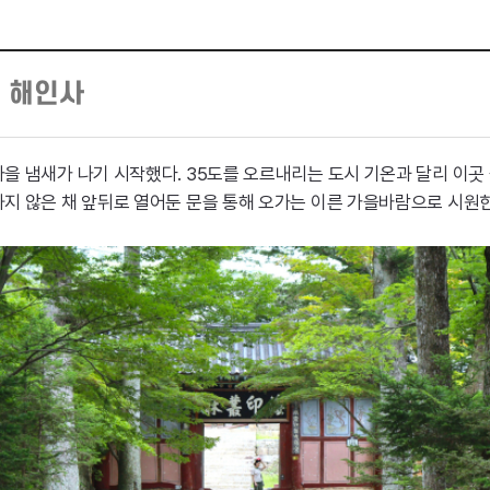
천 해인사
 냄새가 나기 시작했다. 35도를 오르내리는 도시 기온과 달리 이곳 숲
지 않은 채 앞뒤로 열어둔 문을 통해 오가는 이른 가을바람으로 시원한