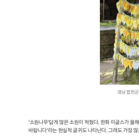
경남 합천군
‘소원나무’답게 많은 소원이 적혔다. 한화 이글스가 올
바랍니다’라는 현실적 글귀도 나타난다. 그래도 가장 많