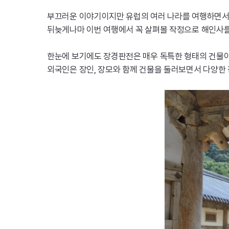
부끄러운 이야기이지만 유럽의 여러 나라를 여행하면서 
뒤늦게나마 이번 여행에서 꼭 살펴볼 작정으로 해인사를
한눈에 보기에도 장경판전은 매우 독특한 형태의 건물이
외국인은 장인, 장모와 함께 건물을 둘러보면서 다양한 