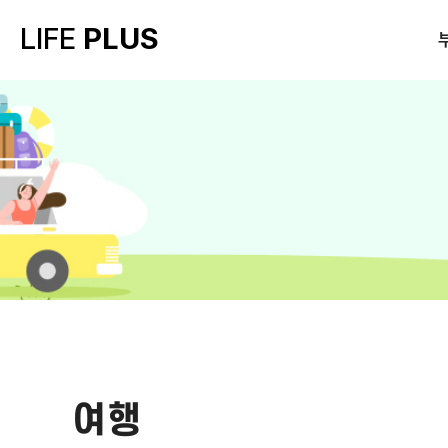
LIFE
PLUS
여행