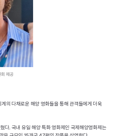
원회 제공
세계의 다채로운 해양 영화들을 통해 관객들에게 더욱
밝혔다. 국내 유일 해양 특화 영화제인 국제해양영화제는
많은 규모인 15개국 47편의 작품을 상영한다.