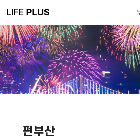
LIFE
PLUS
펀부산