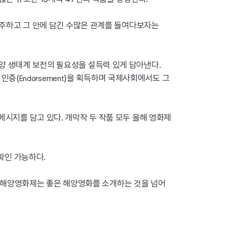
 마주하고 그 안에 담긴 수많은 관계를 들여다보자는
양 생태계 보전의 필요성을 설득력 있게 담아낸다.
 인증(
)을 획득하며 국제사회에서도 그
Endorsement
메시지를 담고 있다. 개막작 두 작품 모두 올해 영화제
 확인 가능하다.
제해양영화제는 좋은 해양영화를 소개하는 것을 넘어