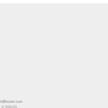
nt@busan.com
 수 있습니다.