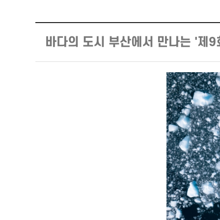
바다의 도시 부산에서 만나는 '제