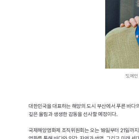
‘도메인
대한민국을 대표하는 해양의 도시 부산에서 푸른 바다의
깊은 울림과 생생한 감동을 선사할 예정이다.
국제해양영화제 조직위원회는 오는 18일부터 21일까지
영화를 통해 바다와 인간, 자연과 생명, 그리고 미래 세