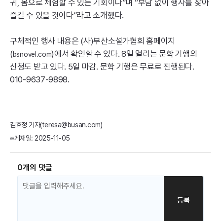
귀, 몸으로 체험할 수 있는 기회이다”며 “부담 없이 행사를 찾아
즐길 수 있을 것이다”라고 소개했다.
구체적인 행사 내용은 (사)부산소설가협회 홈페이지
(
)에서 확인할 수 있다. 8일 열리는 문학 기행의
bsnovel.com
신청도 받고 있다. 5일 마감. 문학 기행은 무료로 진행된다.
010-9637-9898.
김효정 기자(teresa@busan.com)
※게재일: 2025-11-05
0개의 댓글