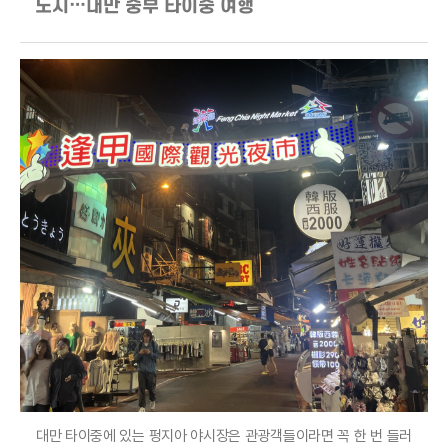
도시…대만 중부 타이중 여행
대만 타이중에 있는 펑지아 야시장은 관광객들이라면 꼭 한 번 들러