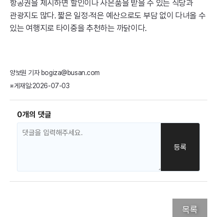
항공권을 제시하면 할인이나 사은품을 받을 수 있는 식당과
관광지도 많다. 짧은 일정·적은 예산으로도 부담 없이 다녀올 수
있는 여행지로 타이중을 추천하는 까닭이다.
양보원 기자 bogiza@busan.com
※게재일:2026-07-03
0개의 댓글
목록