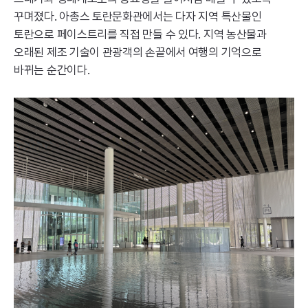
꾸며졌다. 아총스 토란문화관에서는 다자 지역 특산물인
토란으로 페이스트리를 직접 만들 수 있다. 지역 농산물과
오래된 제조 기술이 관광객의 손끝에서 여행의 기억으로
바뀌는 순간이다.