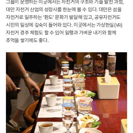
그룹이 운영하는 이곳에서는 자전거의 구조와 기술 발전 과정,
대만 자전거 산업의 성장사를 한눈에 볼 수 있다. 대만은 섬을
자전거로 일주하는 ‘환도’ 문화가 발달해 있고, 공유자전거도
시민의 일상에 깊숙이 들어와 있다. 이곳에서는 가상현실(
)
VR
자전거 경주 체험도 할 수 있어 일행과 가벼운 내기와 함께
추억을 쌓기에도 좋다.