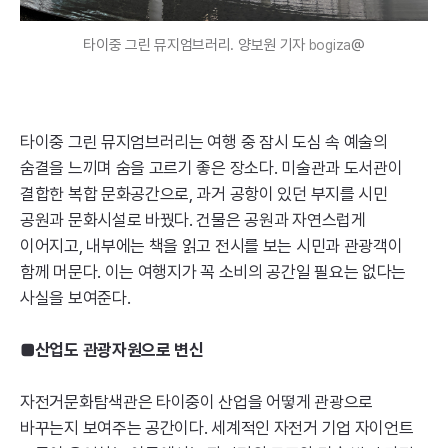
타이중 그린 뮤지엄브러리. 양보원 기자
@
bogiza
타이중 그린 뮤지엄브러리는 여행 중 잠시 도심 속 예술의
숨결을 느끼며 숨을 고르기 좋은 장소다. 미술관과 도서관이
결합한 복합 문화공간으로, 과거 공항이 있던 부지를 시민
공원과 문화시설로 바꿨다. 건물은 공원과 자연스럽게
이어지고, 내부에는 책을 읽고 전시를 보는 시민과 관광객이
함께 머문다. 이는 여행지가 꼭 소비의 공간일 필요는 없다는
사실을 보여준다.
■산업도 관광자원으로 변신
자전거문화탐색관은 타이중이 산업을 어떻게 관광으로
바꾸는지 보여주는 공간이다. 세계적인 자전거 기업 자이언트