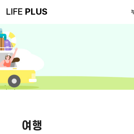
LIFE
PLUS
여행