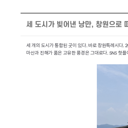
세 도시가 빚어낸 낭만, 창원으로
세 개의 도시가 통합된 곳이 있다. 바로 창원특례시다. 
마산과 진해가 품은 고유한 풍경은 그대로다.
핫플이
SNS