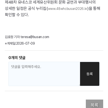
제48차 유네스코 세계유산위원회 문화 공연과 부대행사의
상세한 일정은 공식 누리집(
)을 통해
www.48whcbusan2026.kr
확인할 수 있다.
김효정 기자 teresa@busan.com
※게재일:2026-07-09
0개의 댓글
목록