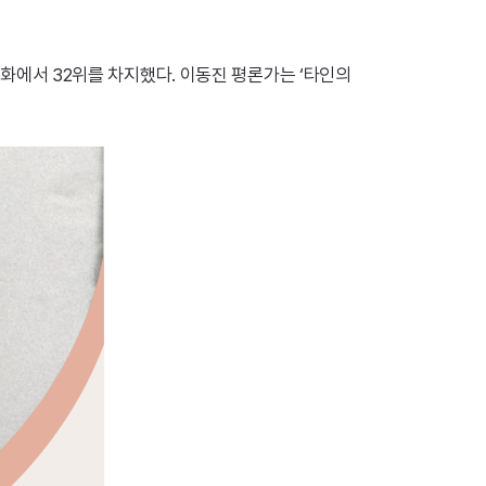
 영화에서 32위를 차지했다. 이동진 평론가는 ‘타인의