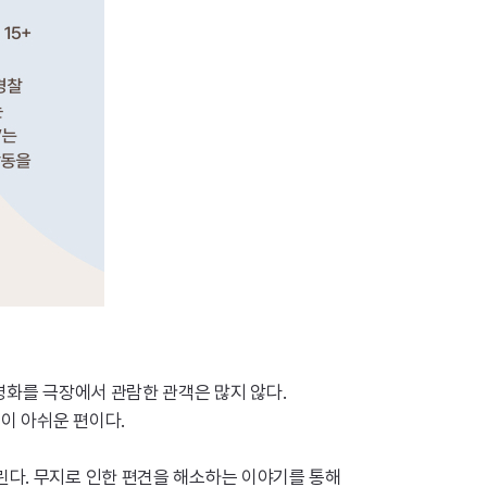
화를 극장에서 관람한 관객은 많지 않다.
적이 아쉬운 편이다.
린다. 무지로 인한 편견을 해소하는 이야기를 통해