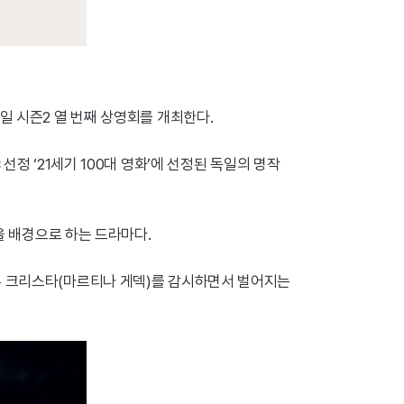
일 시즌2 열 번째 상영회를 개최한다.
선정 ‘21세기 100대 영화’에 선정된 독일의 명작
C
을 배경으로 하는 드라마다.
우 크리스타(마르티나 게덱)를 감시하면서 벌어지는