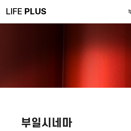
LIFE
PLUS
부일시네마