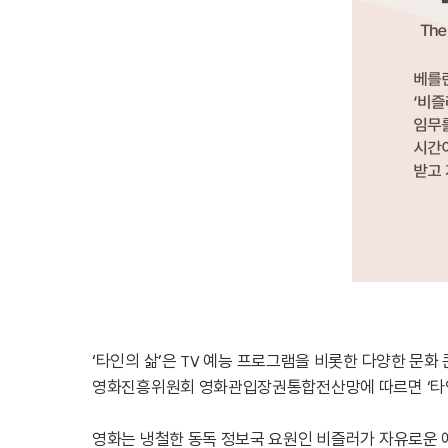
‘타인의 삶’은
예능 프로그램을 비롯한 다양한 문화 
TV
영화진흥위원회 영화관입장권통합전산망에 따르면 ‘타인의 
영화는 냉철한 동독 정보국 요원인 비즐러가 자유로운 