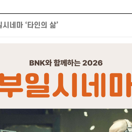
시네마 ‘타인의 삶’