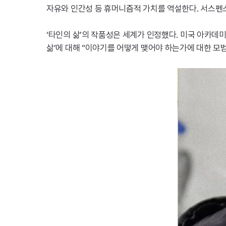
자유와 인간성 등 휴머니즘적 가치를 역설한다. 서스펜
‘타인의 삶’의 작품성은 세계가 인정했다. 미국 아카데
삶’에 대해 “이야기를 어떻게 맺어야 하는가에 대한 모범